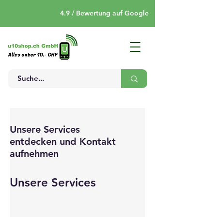
4.9 / Bewertung auf Google
Unsere Services
entdecken und Kontakt
aufnehmen
Unsere Services