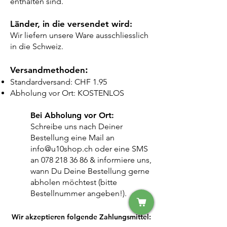
enthalten sind.
Länder, in die versendet wird:
Wir liefern unsere Ware ausschliesslich
in die Schweiz.
:
Versandmethoden
Standardversand: CHF 1.95
Abholung vor Ort: KOSTENLOS
Bei Abholung vor Ort:
Schreibe uns nach Deiner
Bestellung eine Mail an
info@u10shop.ch
oder eine SMS
an
078 218 36 86
& informiere uns,
wann Du Deine Bestellung gerne
abholen möchtest (bitte
Bestellnummer angeben!).
Wir akzeptieren folgende Zahlungsmittel: