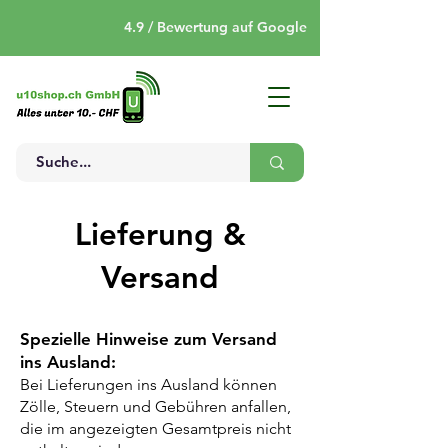
4.9 / Bewertung auf Google
Lieferung &
Versand
Spezielle Hinweise zum Versand
ins Ausland:
Bei Lieferungen ins Ausland können
Zölle, Steuern und Gebühren anfallen,
die im angezeigten Gesamtpreis nicht