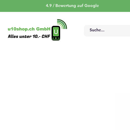
4.9 / Bewertung auf Google