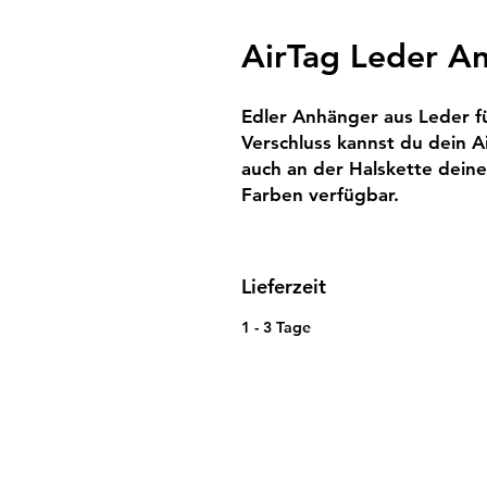
AirTag Leder A
Edler Anhänger aus Leder fü
Verschluss kannst du dein A
auch an der Halskette deine
Farben verfügbar.
Lieferzeit
1 - 3 Tage