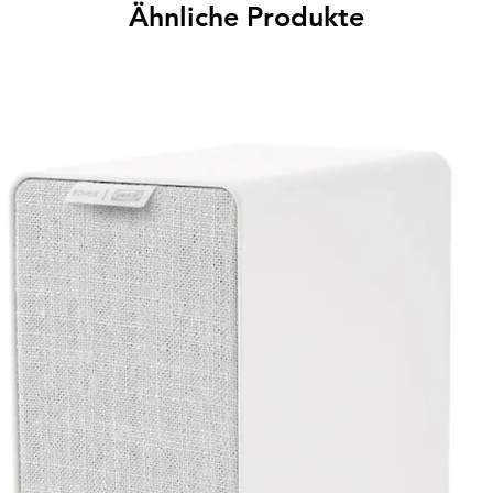
Ähnliche Produkte