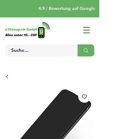
4.9 / Bewertung auf Google