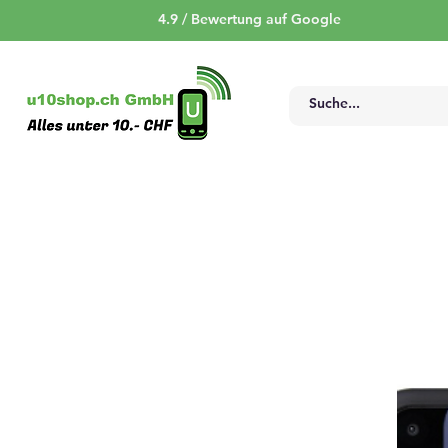
4.9 / Bewertung auf Google