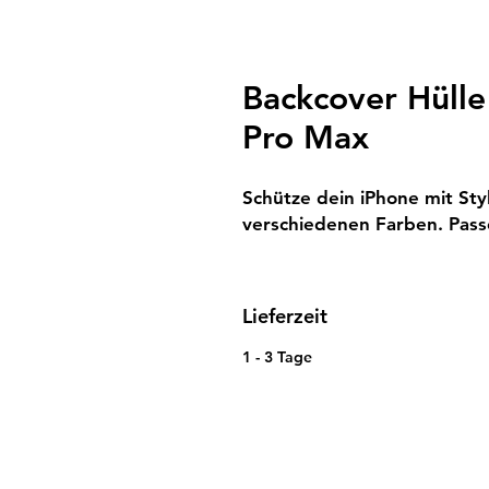
Backcover Hülle
Pro Max
Schütze dein iPhone mit Style
verschiedenen Farben. Pass
Lieferzeit
1 - 3 Tage