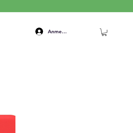
Anmelden