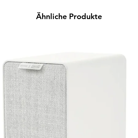
Ähnliche Produkte