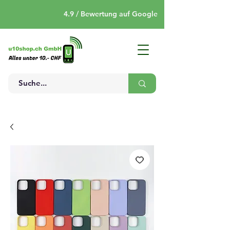
4.9 / Bewertung auf Google