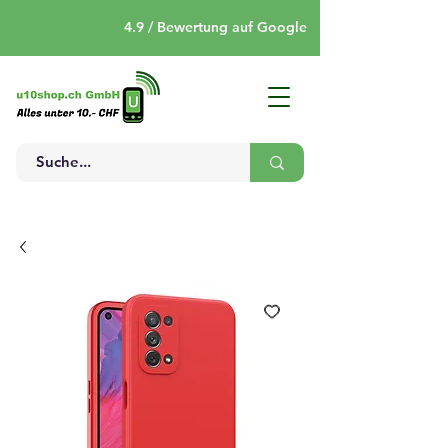
4.9 / Bewertung auf Google