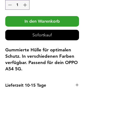
In den Warenkorb
Sofortkauf
Gummierte Hülle für optimalen
Schutz. In verschiedenen Farben
verfügbar. Passend für dein OPPO
A54 5G.
Lieferzeit 10-15 Tage