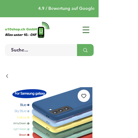
4.9 / Bewertung auf Google