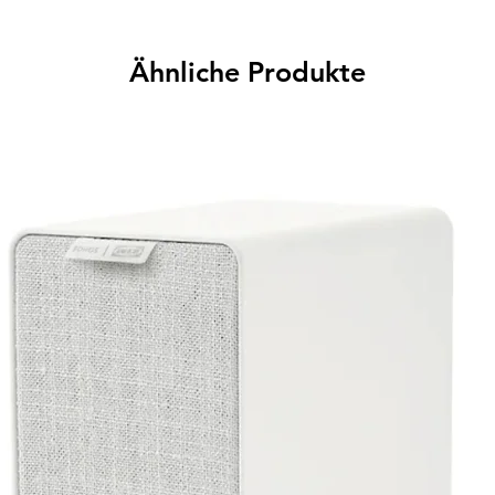
Ähnliche Produkte