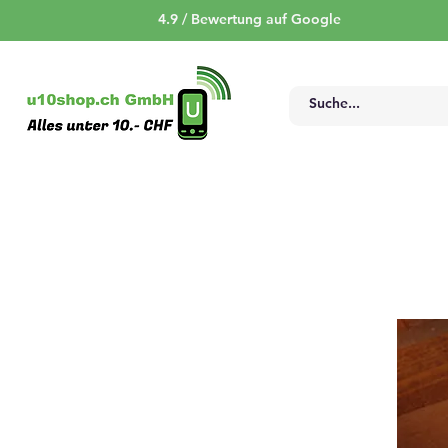
4.9 / Bewertung auf Google