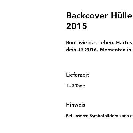
Backcover Hülle
2015
Bunt wie das Leben. Hartes
dein J3 2016. Momentan in B
Lieferzeit
1 - 3 Tage
Hinweis
Bei unseren Symbolbildern kann e