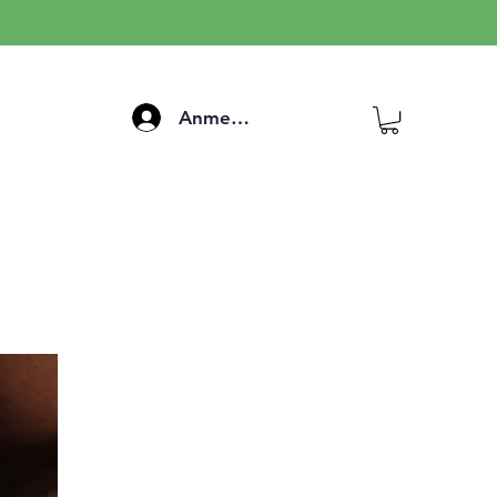
Anmelden