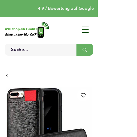
4.9 / Bewertung auf Google