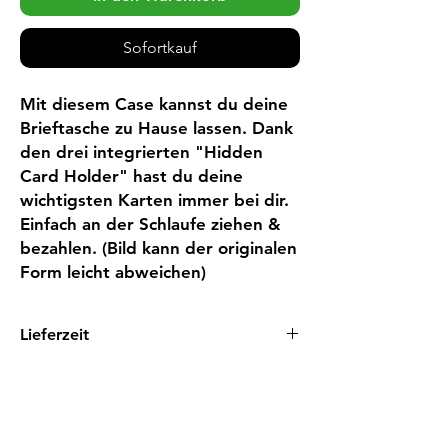
Sofortkauf
Mit diesem Case kannst du deine 
Brieftasche zu Hause lassen. Dank 
den drei integrierten "Hidden 
Card Holder" hast du deine 
wichtigsten Karten immer bei dir. 
Einfach an der Schlaufe ziehen & 
bezahlen. (Bild kann der originalen 
Form leicht abweichen)
Lieferzeit
1 - 3 Tage