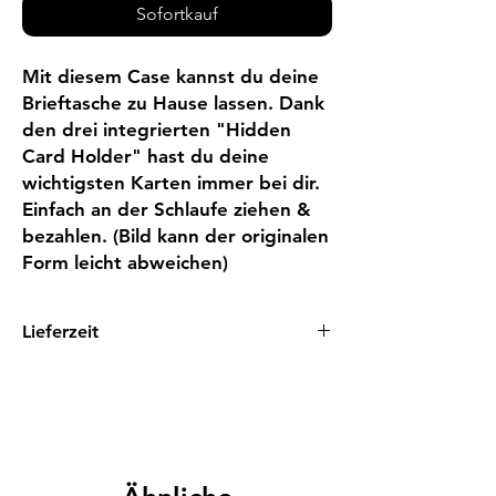
Sofortkauf
Mit diesem Case kannst du deine 
Brieftasche zu Hause lassen. Dank 
den drei integrierten "Hidden 
Card Holder" hast du deine 
wichtigsten Karten immer bei dir. 
Einfach an der Schlaufe ziehen & 
bezahlen. (Bild kann der originalen 
Form leicht abweichen)
Lieferzeit
1 - 3 Tage