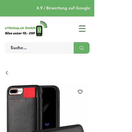
4.9 / Bewertung auf Google