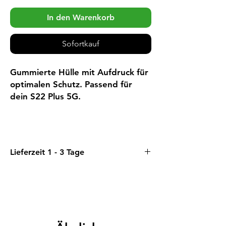
In den Warenkorb
Sofortkauf
Gummierte Hülle mit Aufdruck für
optimalen Schutz. Passend für
dein S22 Plus 5G.
Lieferzeit 1 - 3 Tage