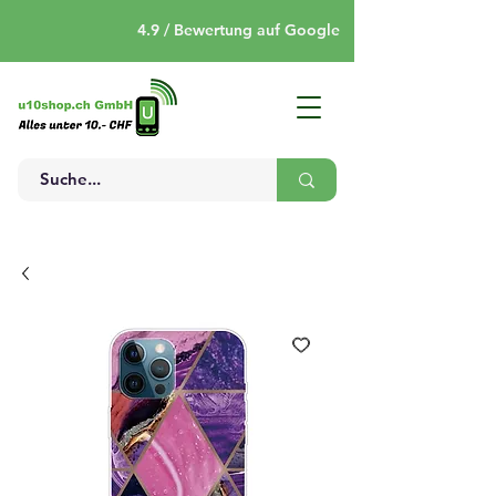
4.9 / Bewertung auf Google