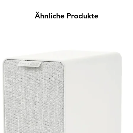
Ähnliche Produkte