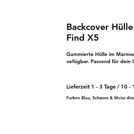
Backcover Hüll
Find X5
Gummierte Hülle im Marmor
vefügbar. Passend für dein
Lieferzeit 1 - 3 Tage / 10 -
Farben Blau, Schwarz & Weiss direk