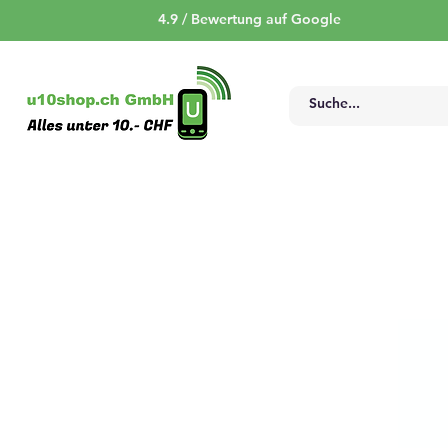
4.9 / Bewertung auf Google