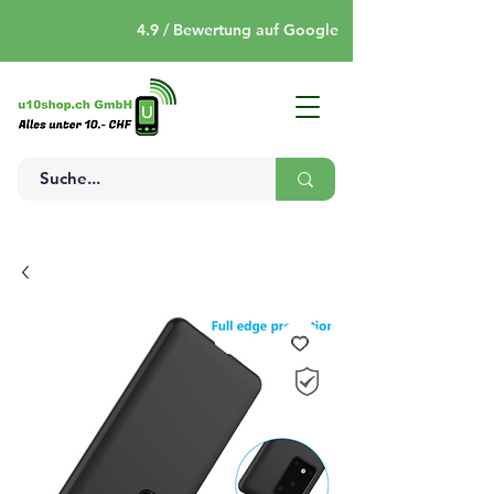
4.9 / Bewertung auf Google