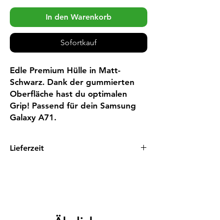
In den Warenkorb
Sofortkauf
Edle Premium Hülle in Matt-
Schwarz. Dank der gummierten 
Oberfläche hast du optimalen 
Grip! Passend für dein Samsung 
Galaxy A71.
Lieferzeit
1 - 3 Tage