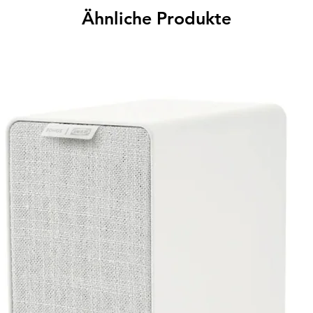
Ähnliche Produkte