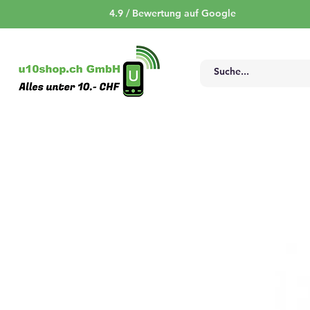
4.9 / Bewertung auf Google