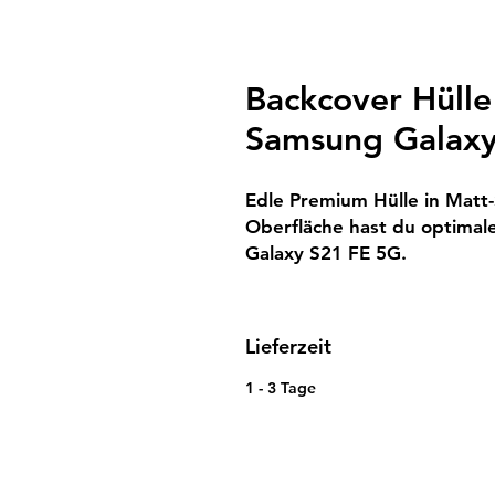
Backcover Hülle
Samsung Galaxy
Edle Premium Hülle in Matt
Oberfläche hast du optimale
Galaxy S21 FE 5G.
Lieferzeit
1 - 3 Tage