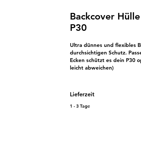
Backcover Hülle
P30
Ultra dünnes und flexibles B
durchsichtigen Schutz. Pass
Ecken schützt es dein P30 op
leicht abweichen)
Lieferzeit
1 - 3 Tage