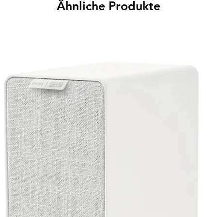
Ähnliche Produkte