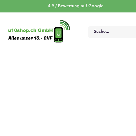
4.9 / Bewertung auf Google