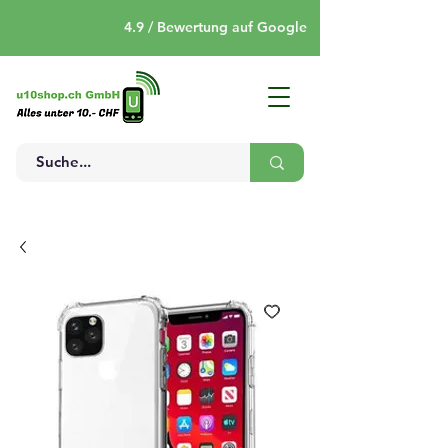
4.9 / Bewertung auf Google