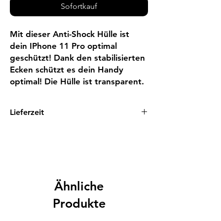
Sofortkauf
Mit dieser Anti-Shock Hülle ist 
dein IPhone 11 Pro optimal 
geschützt! Dank den stabilisierten 
Ecken schützt es dein Handy 
optimal! Die Hülle ist transparent.
Lieferzeit
1 - 3 Tage
Ähnliche
Produkte