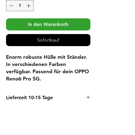
In den Warenkorb
Sofortkauf
Enorm robuste Hülle mit Ständer.
In verschiedenen Farben
verfügbar. Passend für dein OPPO
Reno6 Pro 5G.
Lieferzeit 10-15 Tage