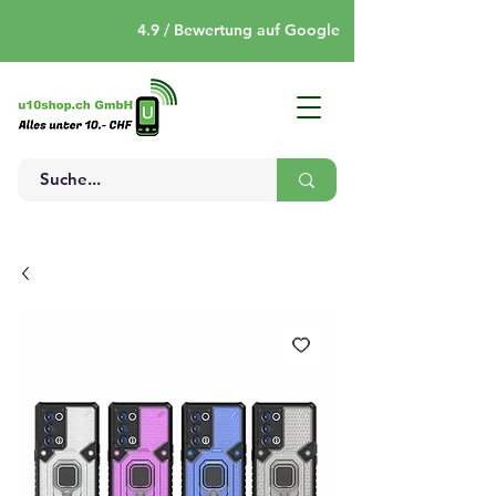
4.9 / Bewertung auf Google