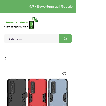
4.9 / Bewertung auf Google