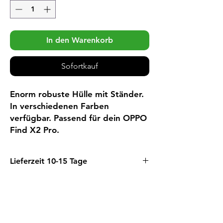
In den Warenkorb
Sofortkauf
Enorm robuste Hülle mit Ständer.
In verschiedenen Farben
verfügbar. Passend für dein OPPO
Find X2 Pro.
Lieferzeit 10-15 Tage