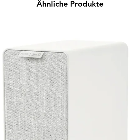
Ähnliche Produkte