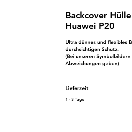
Backcover Hülle
Huawei P20
Ultra dünnes und flexibles B
durchsichtigen Schutz.

(Bei unseren Symbolbildern k
Abweichungen geben)
Lieferzeit
1 - 3 Tage