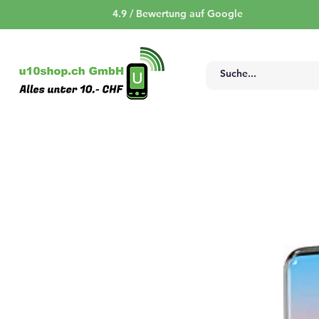
4.9 / Bewertung auf Google