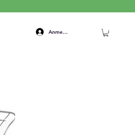
Anmelden