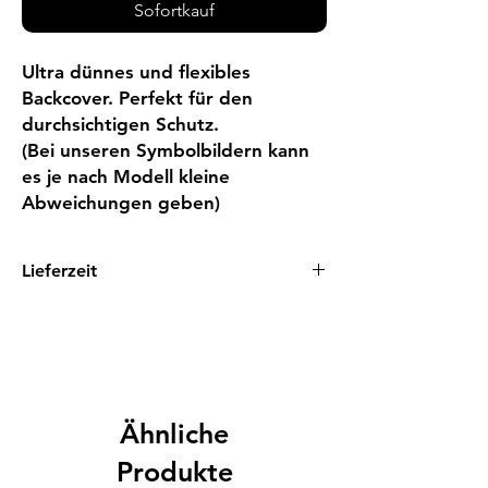
Sofortkauf
Ultra dünnes und flexibles 
Backcover. Perfekt für den 
durchsichtigen Schutz.

(Bei unseren Symbolbildern kann 
es je nach Modell kleine 
Abweichungen geben)
Lieferzeit
1 - 3 Tage
Ähnliche
Produkte