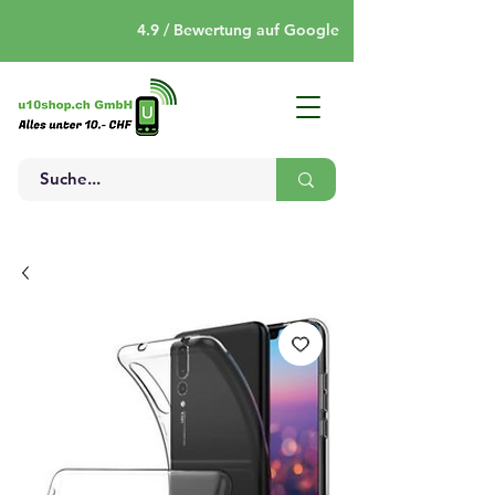
4.9 / Bewertung auf Google