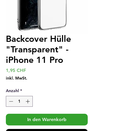
Backcover Hülle
"Transparent" -
iPhone 11 Pro
Preis
1,95 CHF
inkl. MwSt.
Anzahl
*
In den Warenkorb