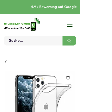
4.9 / Bewertung auf Google