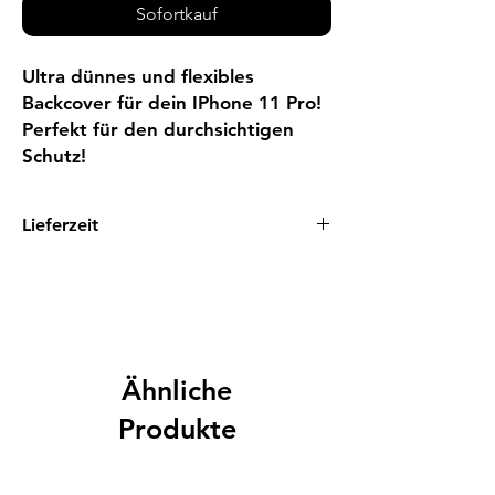
Sofortkauf
Ultra dünnes und flexibles 
Backcover für dein IPhone 11 Pro! 
Perfekt für den durchsichtigen 
Schutz!
Lieferzeit
1 - 3 Tage
Ähnliche
Produkte