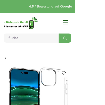
4.9 / Bewertung auf Google