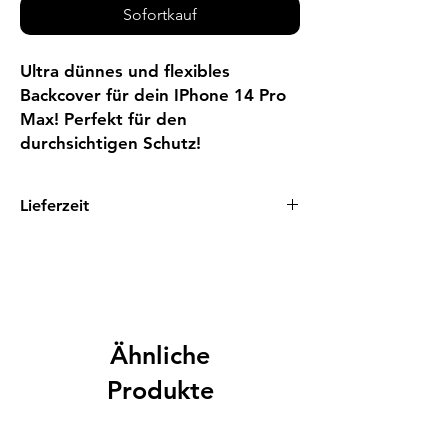
Sofortkauf
Ultra dünnes und flexibles
Backcover für dein IPhone 14 Pro
Max! Perfekt für den
durchsichtigen Schutz!
Lieferzeit
1 - 3 Tage
Ähnliche
Produkte