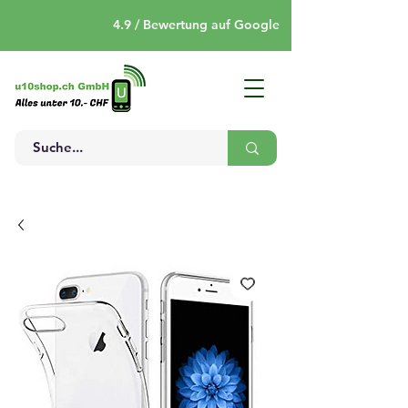
4.9 / Bewertung auf Google