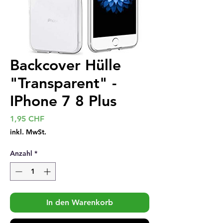
Backcover Hülle
"Transparent" -
IPhone 7 8 Plus
Preis
1,95 CHF
inkl. MwSt.
Anzahl
*
In den Warenkorb