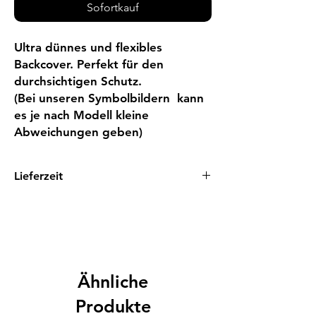
Sofortkauf
Ultra dünnes und flexibles 
Backcover. Perfekt für den 
durchsichtigen Schutz.

(Bei unseren Symbolbildern  kann 
es je nach Modell kleine 
Abweichungen geben)
Lieferzeit
1 - 3 Tage
Ähnliche
Produkte