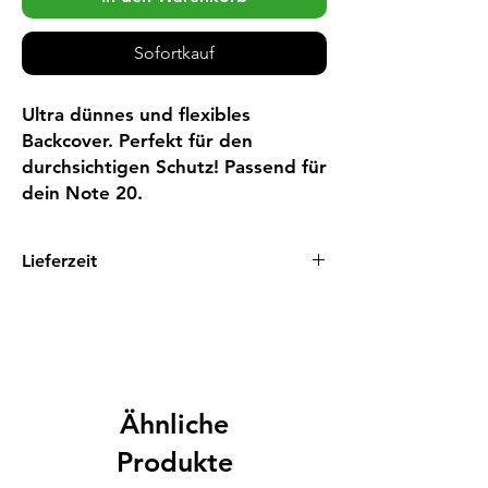
Sofortkauf
Ultra dünnes und flexibles 
Backcover. Perfekt für den 
durchsichtigen Schutz! Passend für 
dein Note 20.
Lieferzeit
1 - 3 Tage
Ähnliche
Produkte