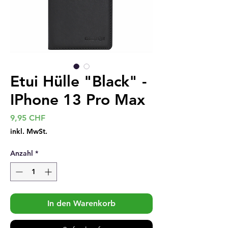
Etui Hülle "Black" -
IPhone 13 Pro Max
Preis
9,95 CHF
inkl. MwSt.
Anzahl
*
In den Warenkorb