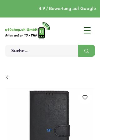
4.9 / Bewertung auf Google