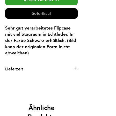
Sofortkauf
Sehr gut verarbeitetes Flipcase 
mit viel Stauraum in Echtleder. In 
der Farbe Schwarz erhältlich. (Bild 
kann der originalen Form leicht 
abweichen)
Lieferzeit
5 - 8 Tage
Ähnliche