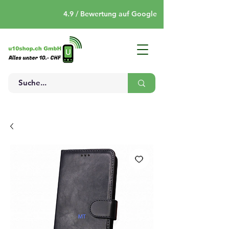
4.9 / Bewertung auf Google