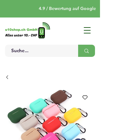
4.9 / Bewertung auf Google