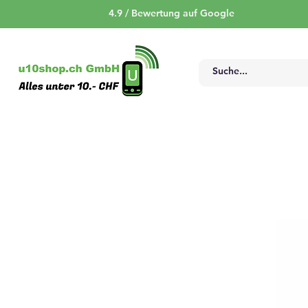
4.9 / Bewertung auf Google