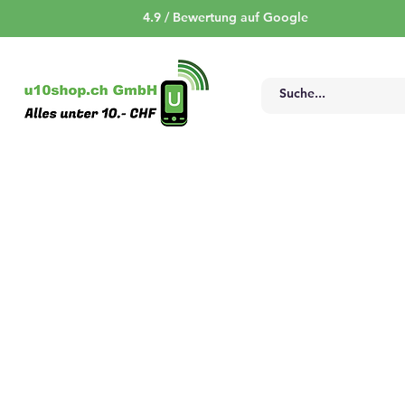
4.9 / Bewertung auf Google