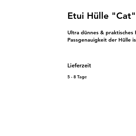
Etui Hülle "Cat"
Ultra dünnes & praktisches F
Passgenauigkeit der Hülle i
Lieferzeit
5 - 8 Tage