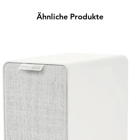
Ähnliche Produkte