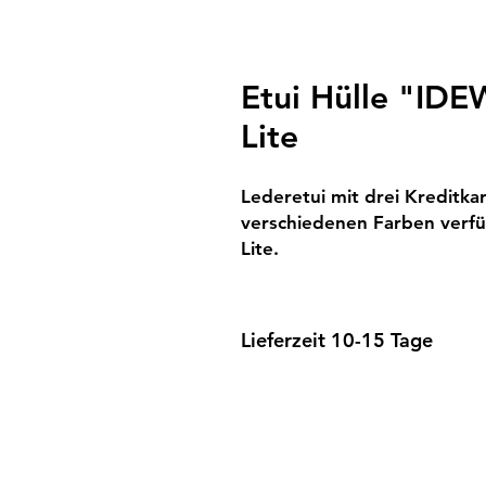
Etui Hülle "IDE
Lite
Lederetui mit drei Kreditka
verschiedenen Farben verfü
Lite.
Lieferzeit 10-15 Tage