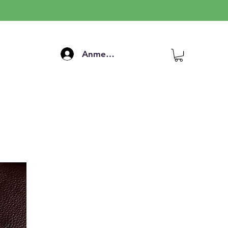
Anmelden