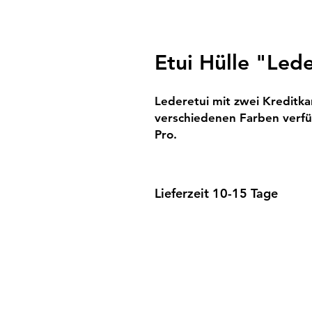
Etui Hülle "Led
Lederetui mit zwei Kreditka
verschiedenen Farben verfü
Pro.
Lieferzeit 10-15 Tage