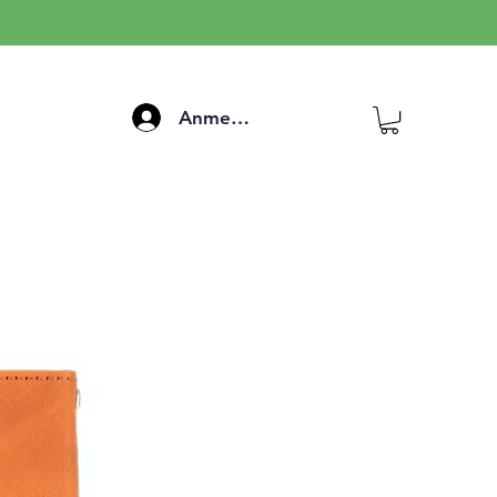
Anmelden