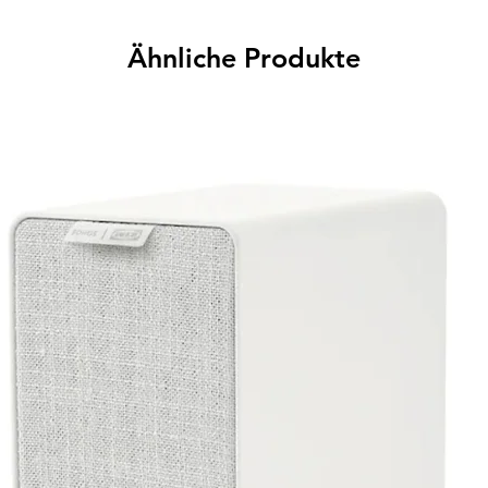
Ähnliche Produkte