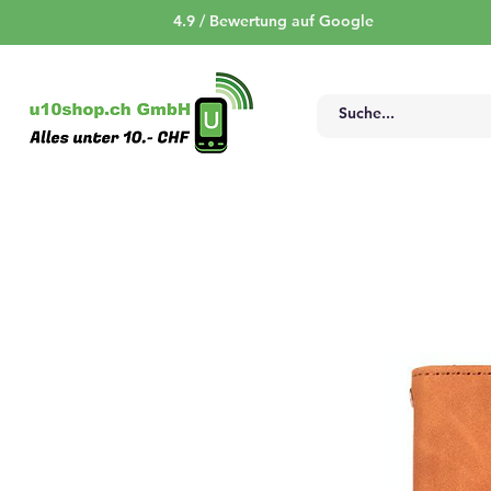
4.9 / Bewertung auf Google