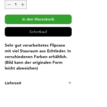
In den Warenkorb
Sofortkauf
Sehr gut verarbeitetes Flipcase 
mit viel Stauraum aus Echtleder. In 
verschiedenen Farben erhältlich. 
(Bild kann der originalen Form 
leicht abweichen)
Lieferzeit
1 - 3 Tage