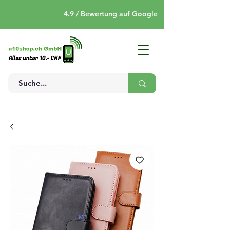
4.9 / Bewertung auf Google