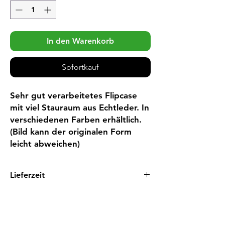
In den Warenkorb
Sofortkauf
Sehr gut verarbeitetes Flipcase 
mit viel Stauraum aus Echtleder. In 
verschiedenen Farben erhältlich. 
(Bild kann der originalen Form 
leicht abweichen)
Lieferzeit
1 - 3 Tage