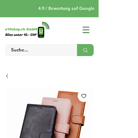
4.9 / Bewertung auf Google