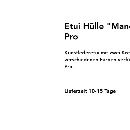
Etui Hülle "Ma
Pro
Kunstlederetui mit zwei Kre
verschiedenen Farben verfü
Pro.
Lieferzeit 10-15 Tage