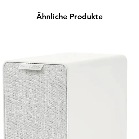
Ähnliche Produkte