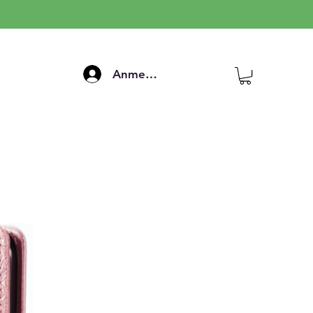
Anmelden