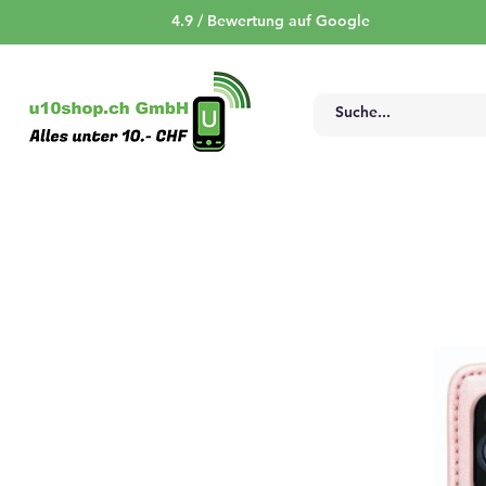
4.9 / Bewertung auf Google