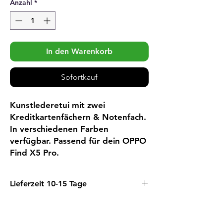
Anzahl
*
In den Warenkorb
Sofortkauf
Kunstlederetui mit zwei
Kreditkartenfächern & Notenfach.
In verschiedenen Farben
verfügbar. Passend für dein OPPO
Find X5 Pro.
Lieferzeit 10-15 Tage