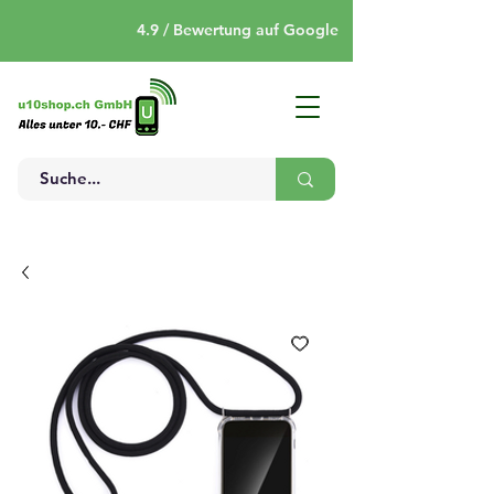
4.9 / Bewertung auf Google