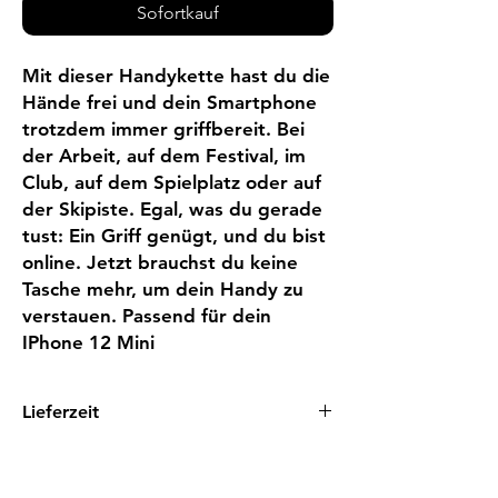
Sofortkauf
Mit dieser Handykette hast du die 
Hände frei und dein Smartphone 
trotzdem immer griffbereit. Bei 
der Arbeit, auf dem Festival, im 
Club, auf dem Spielplatz oder auf 
der Skipiste. Egal, was du gerade 
tust: Ein Griff genügt, und du bist 
online. Jetzt brauchst du keine 
Tasche mehr, um dein Handy zu 
verstauen. Passend für dein 
IPhone 12 Mini
Lieferzeit
1 - 3 Tage