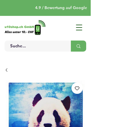
4.9 / Bewertung auf Google