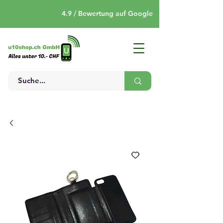
4.9 / Bewertung auf Google