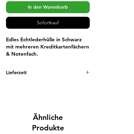
In den Warenkorb
Sofortkauf
Edles Echtlederhülle in Schwarz 
mit mehreren Kreditkartenfächern 
& Notenfach.
Lieferzeit
1 - 3 Tage
Ähnliche
Produkte