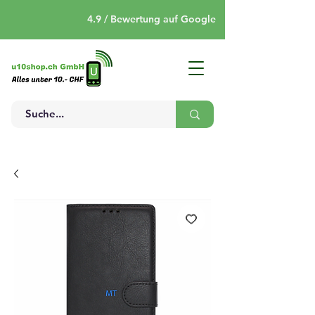
4.9 / Bewertung auf Google