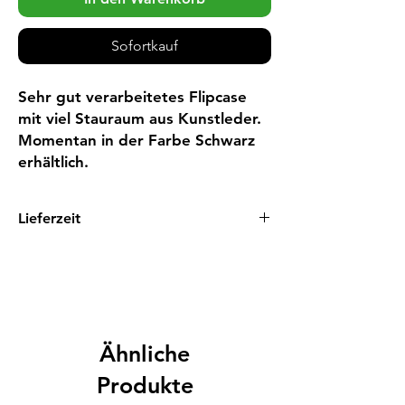
Sofortkauf
Sehr gut verarbeitetes Flipcase 
mit viel Stauraum aus Kunstleder. 
Momentan in der Farbe Schwarz 
erhältlich.
Lieferzeit
1 - 3 Tage
Ähnliche
Produkte