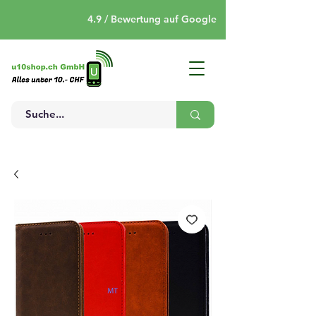
4.9 / Bewertung auf Google