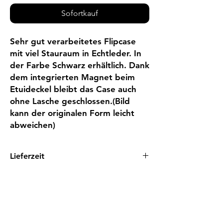
Sofortkauf
Sehr gut verarbeitetes Flipcase 
mit viel Stauraum in Echtleder. In 
der Farbe Schwarz erhältlich. Dank 
dem integrierten Magnet beim 
Etuideckel bleibt das Case auch 
ohne Lasche geschlossen.(Bild 
kann der originalen Form leicht 
abweichen)
Lieferzeit
1 - 3 Tage