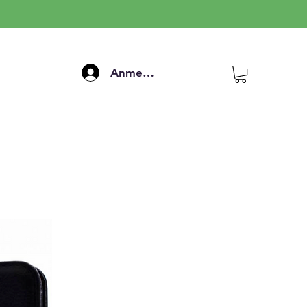
Anmelden