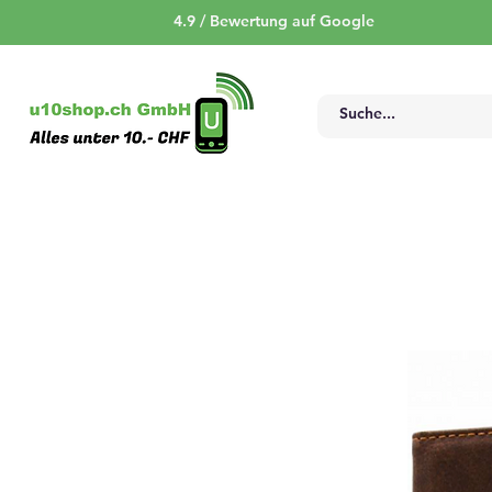
4.9 / Bewertung auf Google