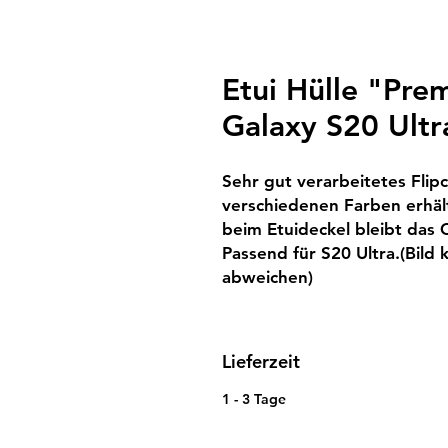
Etui Hülle "Pre
Galaxy S20 Ultr
Sehr gut verarbeitetes Flipca
verschiedenen Farben erhäl
beim Etuideckel bleibt das 
Passend für S20 Ultra.(Bild 
abweichen)
Lieferzeit
1 - 3 Tage