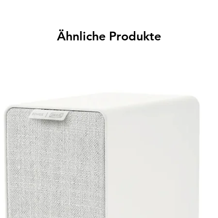
Ähnliche Produkte