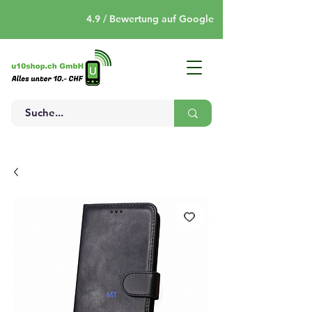
4.9 / Bewertung auf Google