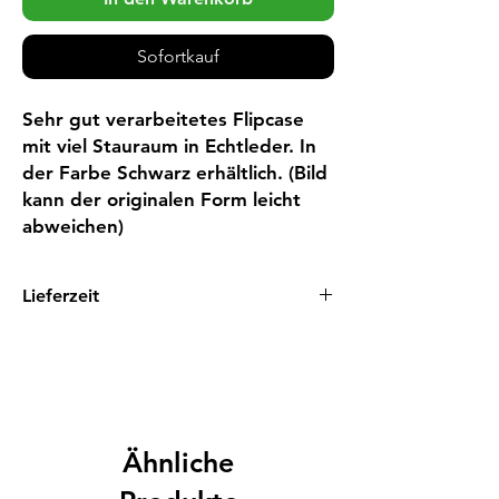
Sofortkauf
Sehr gut verarbeitetes Flipcase 
mit viel Stauraum in Echtleder. In 
der Farbe Schwarz erhältlich. (Bild 
kann der originalen Form leicht 
abweichen)
Lieferzeit
5 - 8 Tage
Ähnliche