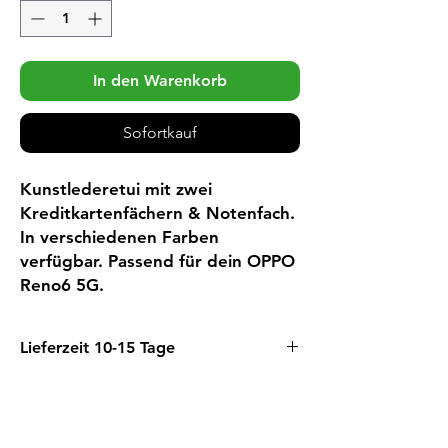
In den Warenkorb
Sofortkauf
Kunstlederetui mit zwei
Kreditkartenfächern & Notenfach.
In verschiedenen Farben
verfügbar. Passend für dein OPPO
Reno6 5G.
Lieferzeit 10-15 Tage