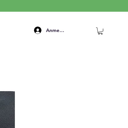
Anmelden