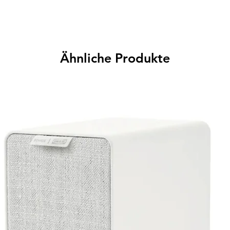
Ähnliche Produkte