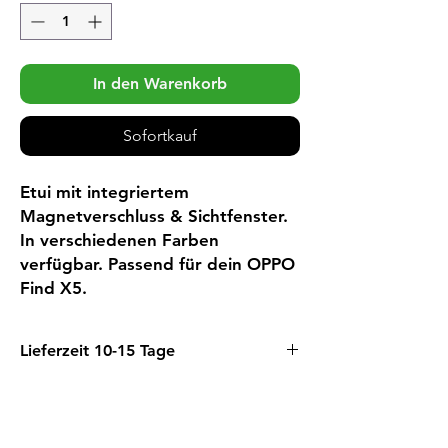
In den Warenkorb
Sofortkauf
Etui mit integriertem
Magnetverschluss & Sichtfenster.
In verschiedenen Farben
verfügbar. Passend für dein OPPO
Find X5.
Lieferzeit 10-15 Tage