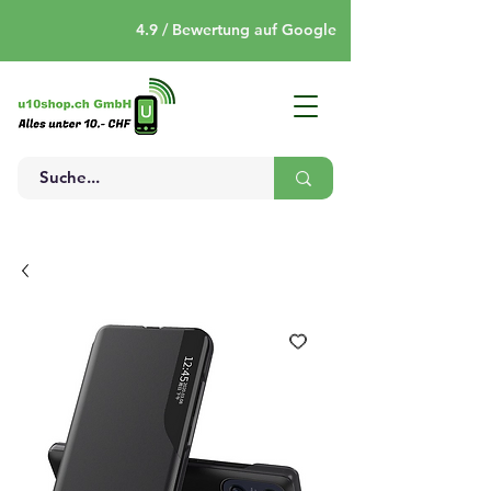
4.9 / Bewertung auf Google