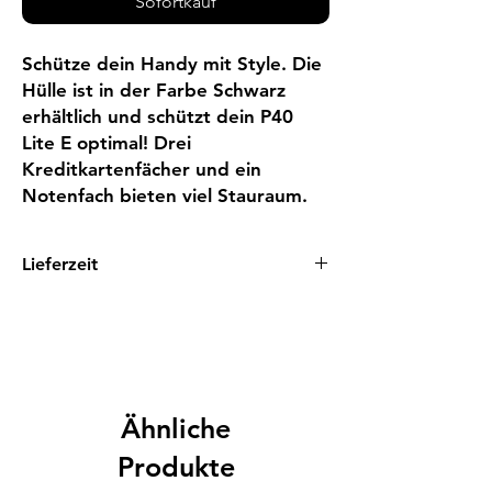
Sofortkauf
Schütze dein Handy mit Style. Die 
Hülle ist in der Farbe Schwarz 
erhältlich und schützt dein P40 
Lite E optimal! Drei 
Kreditkartenfächer und ein 
Notenfach bieten viel Stauraum.
Lieferzeit
1 - 3 Tage
Ähnliche
Produkte