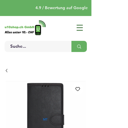
4.9 / Bewertung auf Google