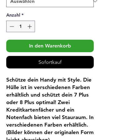
Anzahl
*
In den Warenkorb
Sofortkauf
Schütze dein Handy mit Style. Die 
Hülle ist in verschiedenen Farben 
erhältlich und schützt dein 7 Plus 
oder 8 Plus optimal! Zwei 
Kreditkartenfächer und ein 
Notenfach bieten viel Stauraum. In 
verschiedenen Farben erhältlich. 
(Bilder können der originalen Form 
leicht abweichen)