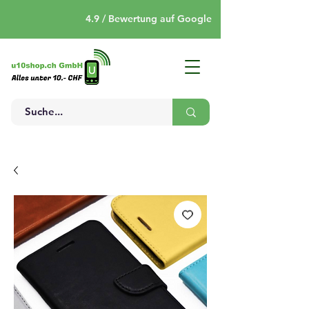
4.9 / Bewertung auf Google