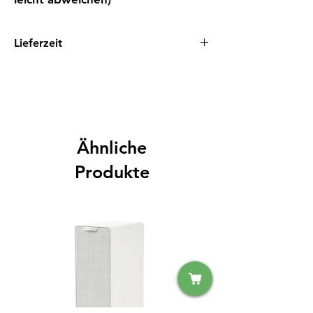
Lieferzeit
1 - 3 Tage
Ähnliche
Produkte